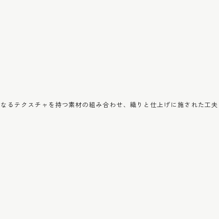
異なるテクスチャを持つ素材の組み合わせ、織りと仕上げに施された工夫