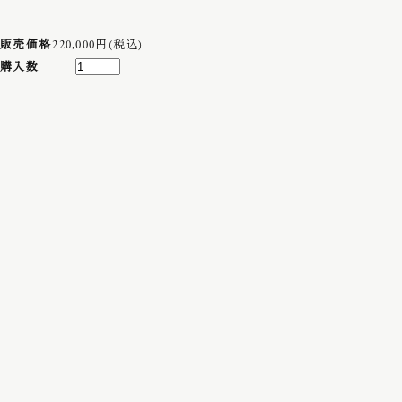
販売価格
220,000円(税込)
購入数