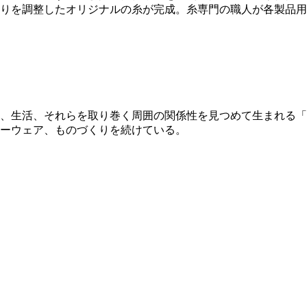
りを調整したオリジナルの糸が完成。糸専門の職人が各製品用
環境、生活、それらを取り巻く周囲の関係性を見つめて生まれる
ーウェア、ものづくりを続けている。