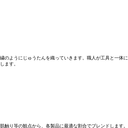
繍のようにじゅうたんを織っていきます。職人が工具と一体に
します。
肌触り等の観点から、各製品に最適な割合でブレンドします。