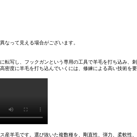
異なって見える場合がございます。
に転写し、フックガンという専用の工具で羊毛を打ち込み、刺
高密度に羊毛を打ち込んでいくには、修練による高い技術を要
ス産羊毛です。選び抜いた複数種を、剛直性、弾力、柔軟性、