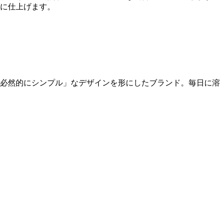
に仕上げます。
「必然的にシンプル」なデザインを形にしたブランド。毎日に溶