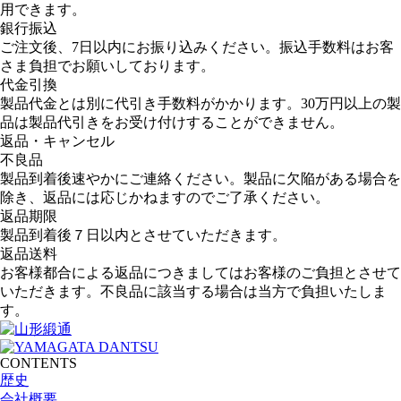
用できます。
銀行振込
ご注文後、7日以内にお振り込みください。振込手数料はお客
さま負担でお願いしております。
代金引換
製品代金とは別に代引き手数料がかかります。30万円以上の製
品は製品代引きをお受け付けすることができません。
返品・キャンセル
不良品
製品到着後速やかにご連絡ください。製品に欠陥がある場合を
除き、返品には応じかねますのでご了承ください。
返品期限
製品到着後７日以内とさせていただきます。
返品送料
お客様都合による返品につきましてはお客様のご負担とさせて
いただきます。不良品に該当する場合は当方で負担いたしま
す。
CONTENTS
歴史
会社概要