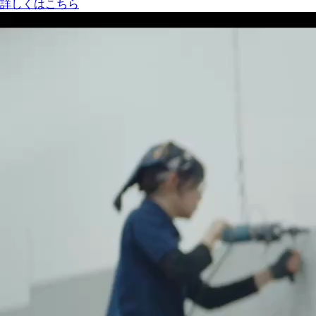
詳しくはこちら