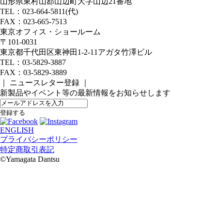
山形県東村山郡山辺町大字山辺21番地
TEL：023-664-5811(代)
FAX：023-665-7513
東京オフィス・ショールーム
〒101-0031
東京都千代田区東神田1-2-11アガタ竹澤ビル
TEL：03-5829-3887
FAX：03-5829-3889
｜ ニュースレター登録 ｜
新製品やイベント等の最新情報をお知らせします
ENGLISH
プライバシーポリシー
特定商取引表記
©️Yamagata Dantsu