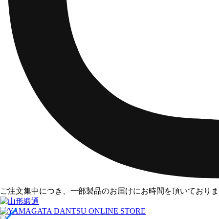
ご注文集中につき、一部製品のお届けにお時間を頂いておりま