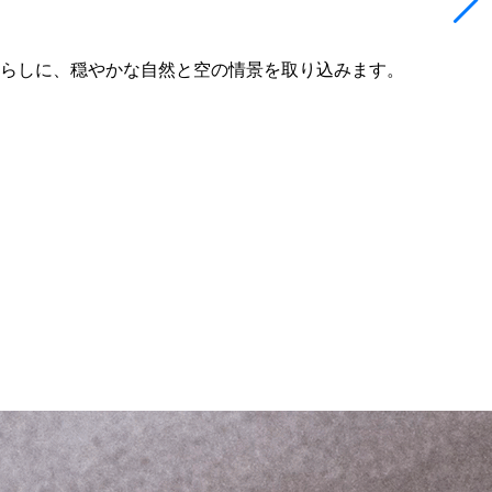
らしに、穏やかな自然と空の情景を取り込みます。