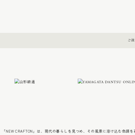
ご注
「NEW CRAFTON」は、現代の暮らしを見つめ、その風景に溶け込む色