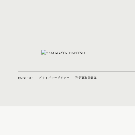
プライバシーポリシー
特定商取引表記
ENGLISH