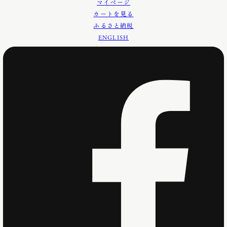
マイページ
カートを見る
ふるさと納税
ENGLISH