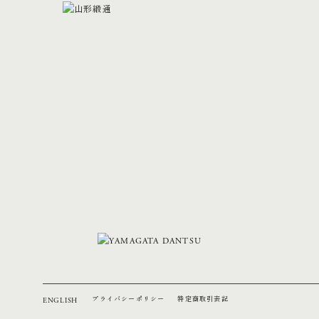
プライバシーポリシー
特定商取引表記
ENGLISH