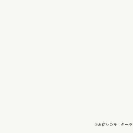
※お使いのモニターや