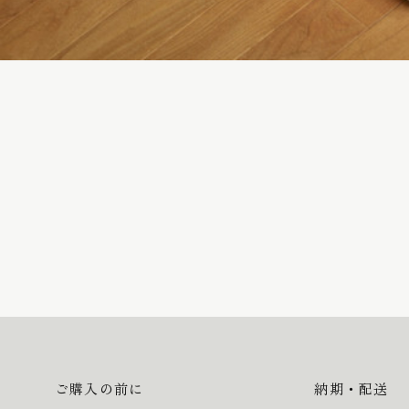
ご購入の前に
納期・配送