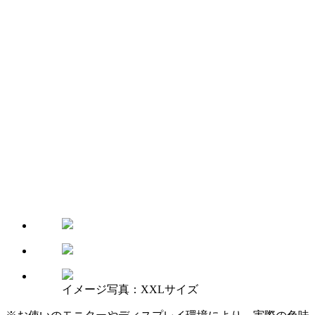
イメージ写真：XXLサイズ