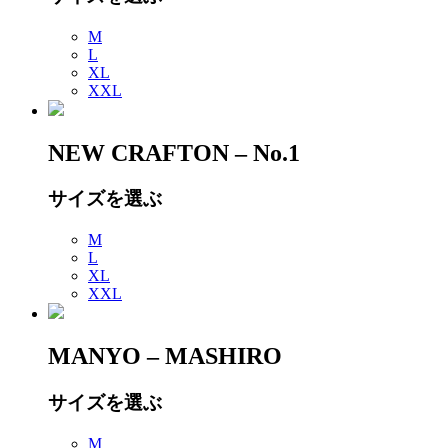
M
L
XL
XXL
NEW CRAFTON – No.1
サイズを選ぶ
M
L
XL
XXL
MANYO – MASHIRO
サイズを選ぶ
M