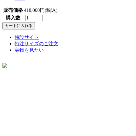
販売価格
418,000円(税込)
購入数
特設サイト
特注サイズのご注文
実物を見たい