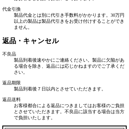
代金引換
製品代金とは別に代引き手数料がかかります。30万円
以上の製品は製品代引きをお受け付けすることができ
ません。
返品・キャンセル
不良品
製品到着後速やかにご連絡ください。製品に欠陥があ
る場合を除き、返品には応じかねますのでご了承くだ
さい。
返品期限
製品到着後７日以内とさせていただきます。
返品送料
お客様都合による返品につきましてはお客様のご負担
とさせていただきます。不良品に該当する場合は当方
で負担いたします。