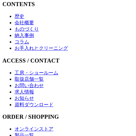
CONTENTS
歴史
会社概要
ものづくり
納入事例
コラム
お手入れとクリーニング
ACCESS / CONTACT
工房・ショールーム
取扱店舗一覧
お問い合わせ
求人情報
お知らせ
資料ダウンロード
ORDER / SHOPPING
オンラインストア
製品一覧