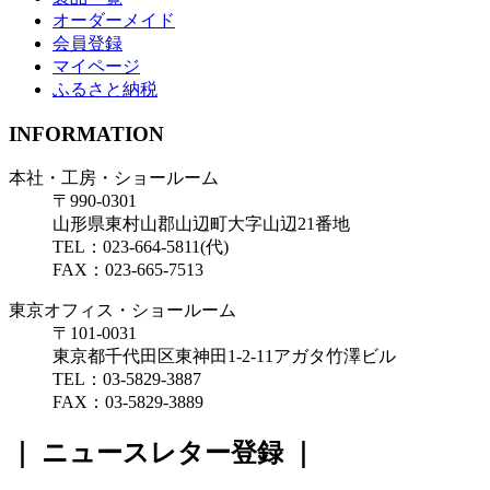
オーダーメイド
会員登録
マイページ
ふるさと納税
INFORMATION
本社・工房・ショールーム
〒990-0301
山形県東村山郡山辺町大字山辺21番地
TEL：023-664-5811(代)
FAX：023-665-7513
東京オフィス・ショールーム
〒101-0031
東京都千代田区東神田1-2-11アガタ竹澤ビル
TEL：03-5829-3887
FAX：03-5829-3889
｜ ニュースレター登録 ｜