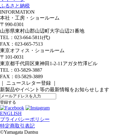
ふるさと納税
INFORMATION
本社・工房・ショールーム
〒990-0301
山形県東村山郡山辺町大字山辺21番地
TEL：023-664-5811(代)
FAX：023-665-7513
東京オフィス・ショールーム
〒101-0031
東京都千代田区東神田1-2-11アガタ竹澤ビル
TEL：03-5829-3887
FAX：03-5829-3889
｜ ニュースレター登録 ｜
新製品やイベント等の最新情報をお知らせします
ENGLISH
プライバシーポリシー
特定商取引表記
©️Yamagata Dantsu