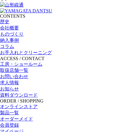
CONTENTS
歴史
会社概要
ものづくり
納入事例
コラム
お手入れとクリーニング
ACCESS / CONTACT
工房・ショールーム
取扱店舗一覧
お問い合わせ
求人情報
お知らせ
資料ダウンロード
ORDER / SHOPPING
オンラインストア
製品一覧
オーダーメイド
会員登録
マイページ