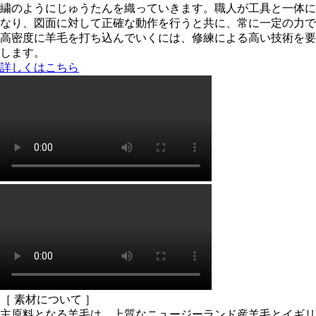
繍のようにじゅうたんを織っていきます。職人が工具と一体に
なり、図面に対して正確な動作を行うと共に、常に一定の力で
高密度に羊毛を打ち込んでいくには、修練による高い技術を要
します。
詳しくはこちら
［ 素材について ］
主原料となる羊毛は、上質なニュージーランド産羊毛とイギリ