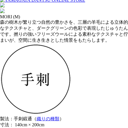
MORI (M)
森の樹木が繁り立つ自然の豊かさを、三層の羊毛による立体的
なテクスチャと、ダークグリーンの色彩で表現したじゅうたん
です。撚りの強いフリーズウールによる素朴なテクスチャと佇
まいが、空間に生き生きとした情景をもたらします。
製法：手刺緞通（
織りの種類
）
寸法： 140cm × 200cm