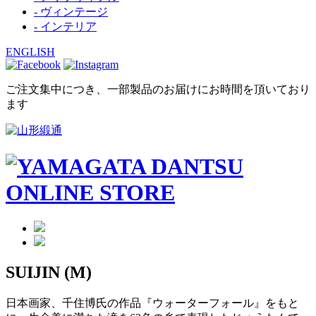
- ヴィンテージ
- インテリア
ENGLISH
ご注文集中につき、一部製品のお届けにお時間を頂いており
ます
SUIJIN (M)
日本画家、千住博氏の作品『ウォーターフォール』をもと