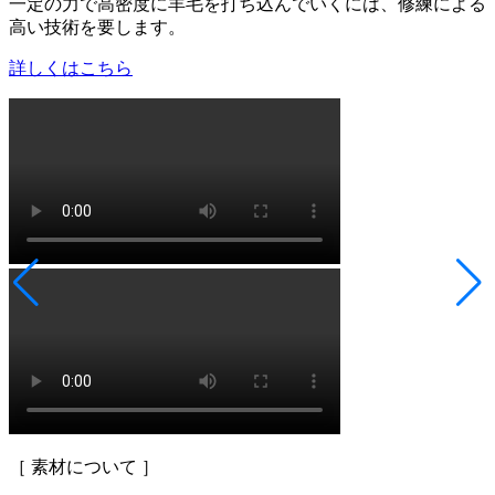
一定の力で高密度に羊毛を打ち込んでいくには、修練による
高い技術を要します。
詳しくはこちら
［ 素材について ］