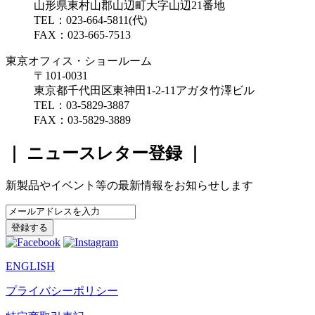
山形県東村山郡山辺町大字山辺21番地
TEL：023-664-5811(代)
FAX：023-665-7513
東京オフィス・ショールーム
〒101-0031
東京都千代田区東神田1-2-11アガタ竹澤ビル
TEL：03-5829-3887
FAX：03-5829-3889
｜ ニュースレター登録 ｜
新製品やイベント等の最新情報をお知らせします
ENGLISH
プライバシーポリシー