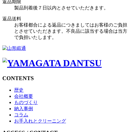
返品期限
製品到着後７日以内とさせていただきます。
返品送料
お客様都合による返品につきましてはお客様のご負担
とさせていただきます。不良品に該当する場合は当方
で負担いたします。
CONTENTS
歴史
会社概要
ものづくり
納入事例
コラム
お手入れとクリーニング