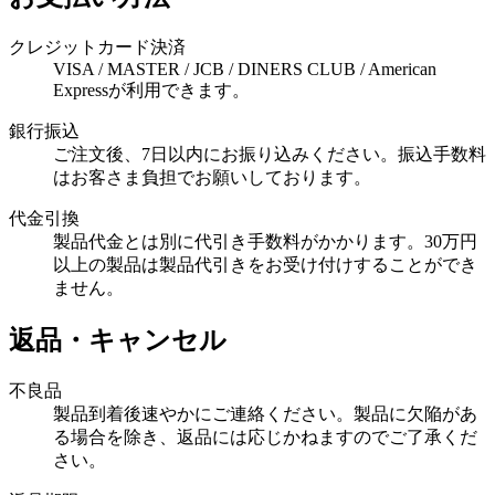
クレジットカード決済
VISA / MASTER / JCB / DINERS CLUB / American
Expressが利用できます。
銀行振込
ご注文後、7日以内にお振り込みください。振込手数料
はお客さま負担でお願いしております。
代金引換
製品代金とは別に代引き手数料がかかります。30万円
以上の製品は製品代引きをお受け付けすることができ
ません。
返品・キャンセル
不良品
製品到着後速やかにご連絡ください。製品に欠陥があ
る場合を除き、返品には応じかねますのでご了承くだ
さい。